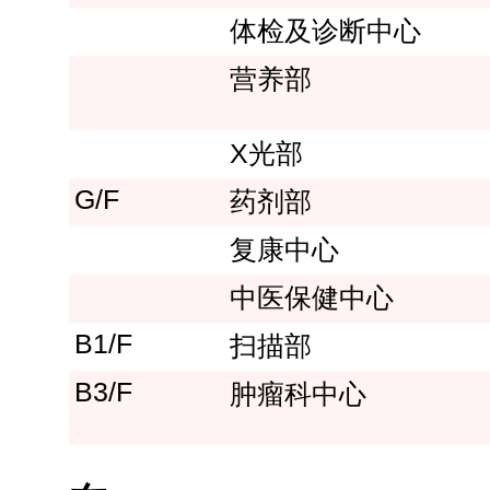
体检及诊断中心
营养部
X光部
G/F
药剂部
复康中心
中医保健中心
B1/F
扫描部
B3/F
肿瘤科中心