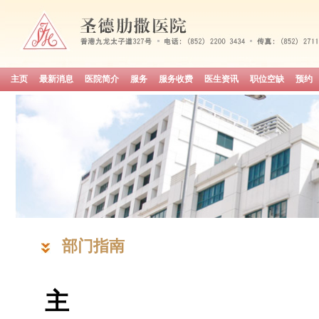
主页
最新消息
医院简介
服务
服务收费
医生资讯
职位空缺
预约
部门指南
主