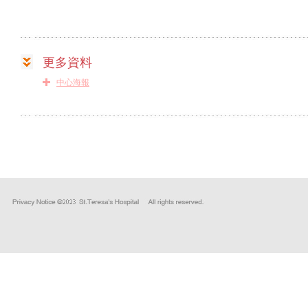
更多資料
中心海報